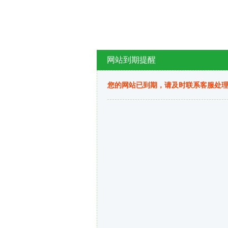
网站到期提醒
您的网站已到期，请及时联系客服处