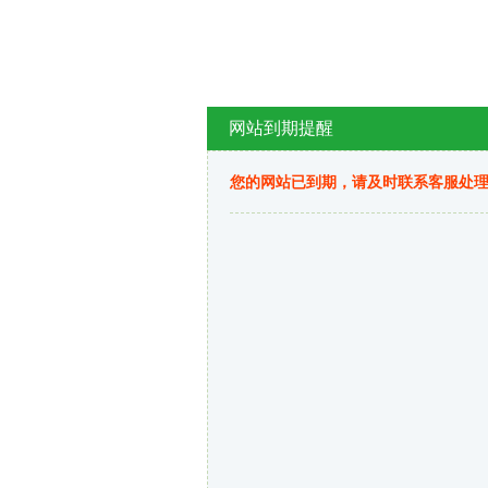
网站到期提醒
您的网站已到期，请及时联系客服处