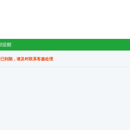
期提醒
站已到期，请及时联系客服处理