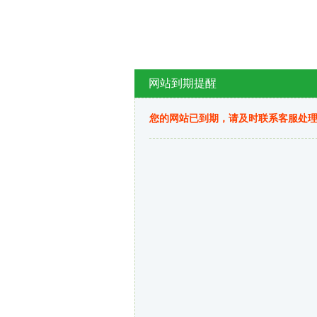
网站到期提醒
您的网站已到期，请及时联系客服处