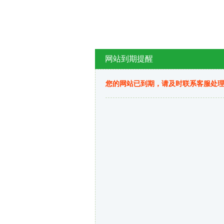
网站到期提醒
您的网站已到期，请及时联系客服处